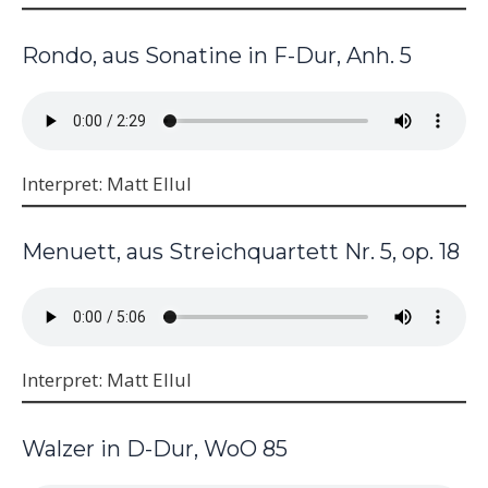
Rondo, aus Sonatine in F-Dur, Anh. 5
Interpret: Matt Ellul
Menuett, aus Streichquartett Nr. 5, op. 18
Interpret: Matt Ellul
Walzer in D-Dur, WoO 85