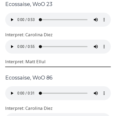
Ecossaise, WoO 23
Interpret: Carolina Diez
Interpret: Matt Ellul
Ecossaise, WoO 86
Interpret: Carolina Diez