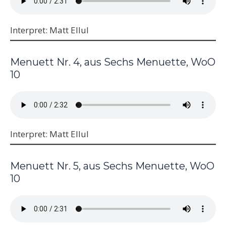
Interpret: Matt Ellul
Menuett Nr. 4, aus Sechs Menuette, WoO
10
Interpret: Matt Ellul
Menuett Nr. 5, aus Sechs Menuette, WoO
10