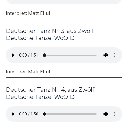
Interpret: Matt Ellul
Deutscher Tanz Nr. 3, aus Zwölf
Deutsche Tänze, WoO 13
Interpret: Matt Ellul
Deutscher Tanz Nr. 4, aus Zwölf
Deutsche Tänze, WoO 13