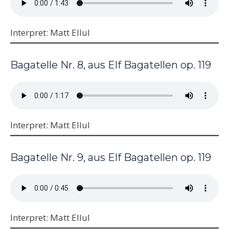
Interpret: Matt Ellul
Bagatelle Nr. 8, aus Elf Bagatellen op. 119
Interpret: Matt Ellul
Bagatelle Nr. 9, aus Elf Bagatellen op. 119
Interpret: Matt Ellul