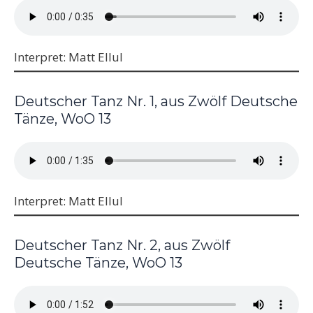
Interpret: Matt Ellul
Deutscher Tanz Nr. 1, aus Zwölf Deutsche
Tänze, WoO 13
Interpret: Matt Ellul
Deutscher Tanz Nr. 2, aus Zwölf
Deutsche Tänze, WoO 13