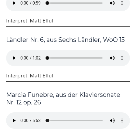
Interpret: Matt Ellul
Ländler Nr. 6, aus Sechs Ländler, WoO 15
Interpret: Matt Ellul
Marcia Funebre, aus der Klaviersonate
Nr. 12 op. 26