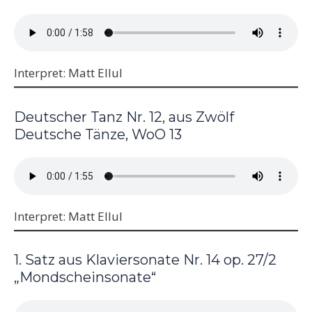
Interpret: Matt Ellul
Deutscher Tanz Nr. 12, aus Zwölf
Deutsche Tänze, WoO 13
Interpret: Matt Ellul
1. Satz aus Klaviersonate Nr. 14 op. 27/2
„Mondscheinsonate“