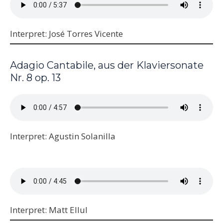
Interpret: José Torres Vicente
Adagio Cantabile, aus der Klaviersonate
Nr. 8 op. 13
Interpret: Agustin Solanilla
Interpret: Matt Ellul