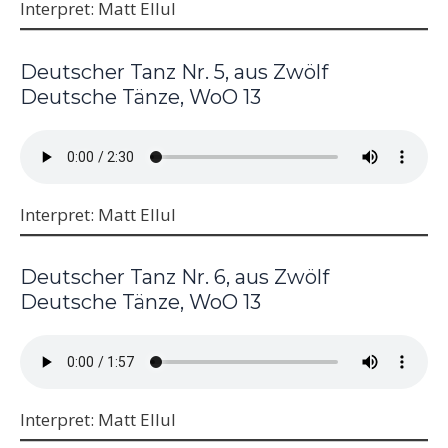
Interpret: Matt Ellul
Deutscher Tanz Nr. 5, aus Zwölf
Deutsche Tänze, WoO 13
Interpret: Matt Ellul
Deutscher Tanz Nr. 6, aus Zwölf
Deutsche Tänze, WoO 13
Interpret: Matt Ellul