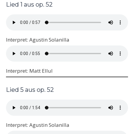
Lied 1 aus op. 52
Interpret: Agustin Solanilla
Interpret: Matt Ellul
Lied 5 aus op. 52
Interpret: Agustin Solanilla