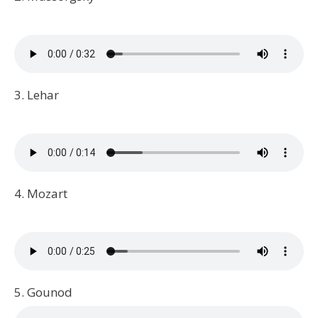
3. Lehar
4. Mozart
5. Gounod