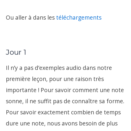
Ou aller à dans les
téléchargements
Jour 1
Il n’y a pas d’exemples audio dans notre
première leçon, pour une raison très
importante ! Pour savoir comment une note
sonne, il ne suffit pas de connaître sa forme.
Pour savoir exactement combien de temps
dure une note, nous avons besoin de plus