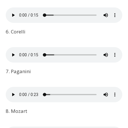
6. Corelli
7. Paganini
8. Mozart