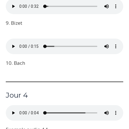
9. Bizet
10. Bach
Jour 4