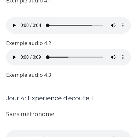
Exemple audio 4.1
Exemple audio 4.2
Exemple audio 4.3
Jour 4: Expérience d’écoute 1
Sans métronome