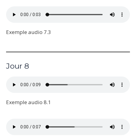
Exemple audio 7.3
Jour 8
Exemple audio 8.1