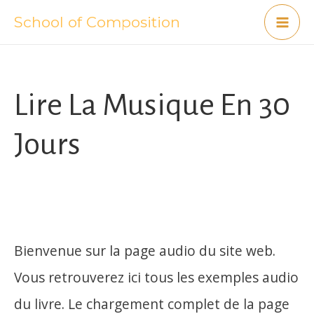
Skip
School of Composition
Mai
to
content
Me
Lire La Musique En 30
Jours
Bienvenue sur la page audio du site web.
Vous retrouverez ici tous les exemples audio
du livre. Le chargement complet de la page