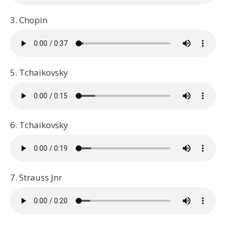
3. Chopin
5. Tchaikovsky
6. Tchaikovsky
7. Strauss Jnr