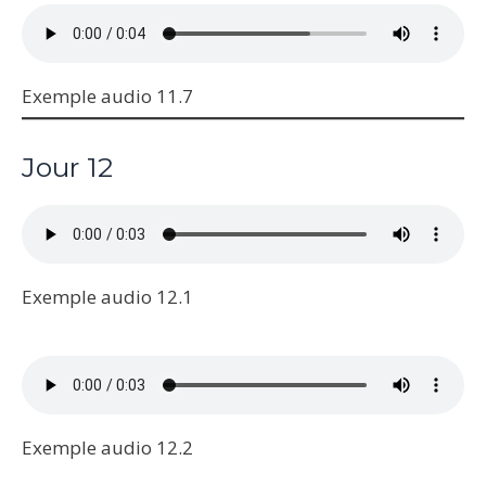
Exemple audio 11.7
Jour 12
Exemple audio 12.1
Exemple audio 12.2