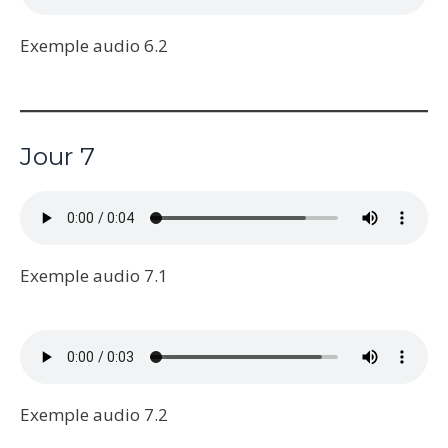
Exemple audio 6.2
Jour 7
Exemple audio 7.1
Exemple audio 7.2